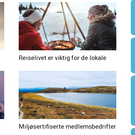
Reiselivet er viktig for de lokale
Miljøsertifiserte medlemsbedrifter