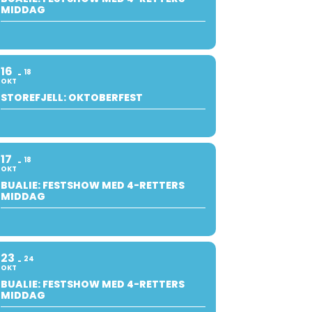
MIDDAG
16
18
OKT
STOREFJELL: OKTOBERFEST
17
18
OKT
BUALIE: FESTSHOW MED 4-RETTERS
MIDDAG
23
24
OKT
BUALIE: FESTSHOW MED 4-RETTERS
MIDDAG