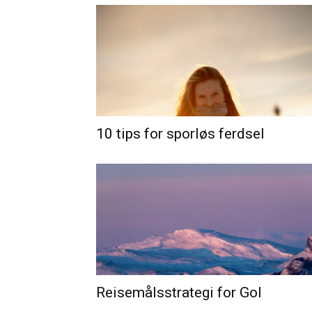
10 tips for sporløs ferdsel
Reisemålsstrategi for Gol