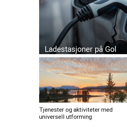
Ladestasjoner på Gol
Tjenester og aktiviteter med
universell utforming