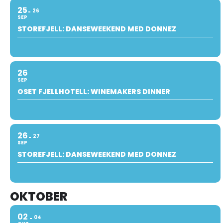
25
26
SEP
STOREFJELL: DANSEWEEKEND MED DONNEZ
26
SEP
OSET FJELLHOTELL: WINEMAKERS DINNER
26
27
SEP
STOREFJELL: DANSEWEEKEND MED DONNEZ
OKTOBER
02
04