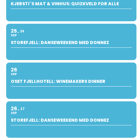
KJERSTI`S MAT & VINHUS: QUIZKVELD FOR ALLE
25
26
SEP
STOREFJELL: DANSEWEEKEND MED DONNEZ
26
SEP
OSET FJELLHOTELL: WINEMAKERS DINNER
26
27
SEP
STOREFJELL: DANSEWEEKEND MED DONNEZ