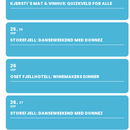
KJERSTI`S MAT & VINHUS: QUIZKVELD FOR ALLE
25
26
SEP
STOREFJELL: DANSEWEEKEND MED DONNEZ
26
SEP
OSET FJELLHOTELL: WINEMAKERS DINNER
26
27
SEP
STOREFJELL: DANSEWEEKEND MED DONNEZ