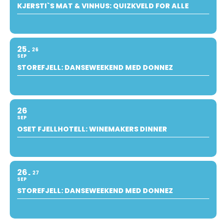
KJERSTI`S MAT & VINHUS: QUIZKVELD FOR ALLE
25
26
SEP
STOREFJELL: DANSEWEEKEND MED DONNEZ
26
SEP
OSET FJELLHOTELL: WINEMAKERS DINNER
26
27
SEP
STOREFJELL: DANSEWEEKEND MED DONNEZ