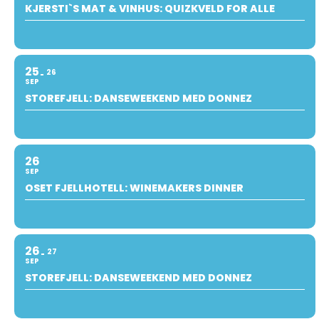
KJERSTI`S MAT & VINHUS: QUIZKVELD FOR ALLE
25
26
SEP
STOREFJELL: DANSEWEEKEND MED DONNEZ
26
SEP
OSET FJELLHOTELL: WINEMAKERS DINNER
26
27
SEP
STOREFJELL: DANSEWEEKEND MED DONNEZ