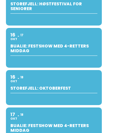
STOREFJELL: HØSTFESTIVAL FOR
SENIORER
16
17
OKT
BUALIE: FESTSHOW MED 4-RETTERS
MIDDAG
16
18
OKT
STOREFJELL: OKTOBERFEST
17
18
OKT
BUALIE: FESTSHOW MED 4-RETTERS
MIDDAG