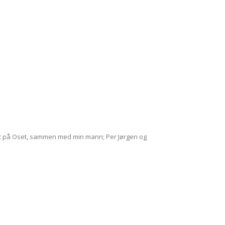
pet på Oset, sammen med min mann; Per Jørgen og