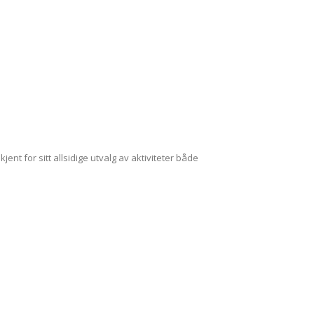
kjent for sitt allsidige utvalg av aktiviteter både