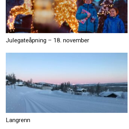
Julegateåpning – 18. november
Langrenn