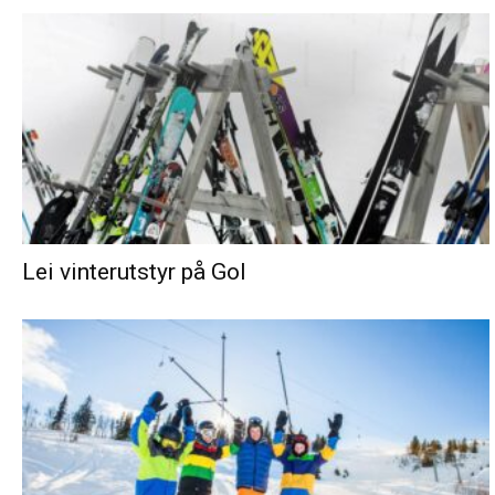
Lei vinterutstyr på Gol