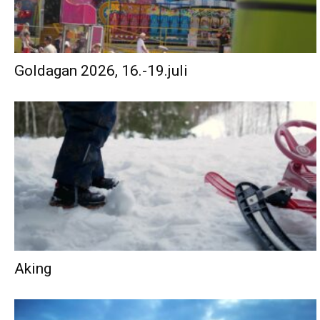
Goldagan 2026, 16.-19.juli
Aking