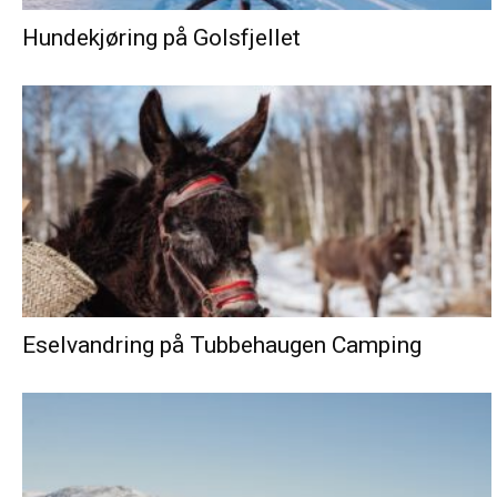
Hundekjøring på Golsfjellet
Eselvandring på Tubbehaugen Camping