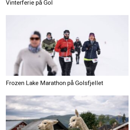
Vinterferie på Gol
Frozen Lake Marathon på Golsfjellet