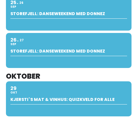
25
26
SEP
STOREFJELL: DANSEWEEKEND MED DONNEZ
26
27
SEP
STOREFJELL: DANSEWEEKEND MED DONNEZ
OKTOBER
29
OKT
KJERSTI`S MAT & VINHUS: QUIZKVELD FOR ALLE