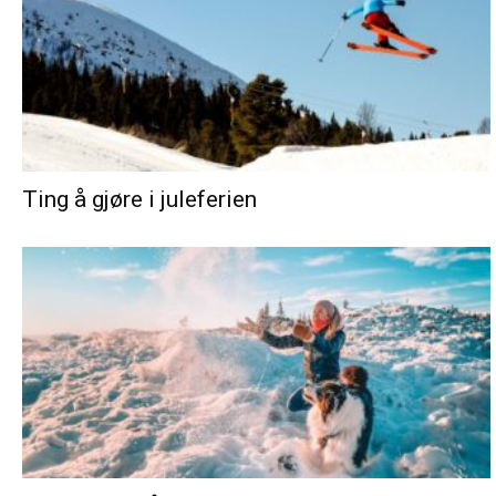
Ting å gjøre i juleferien