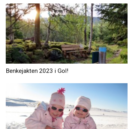
Benkejakten 2023 i Gol!