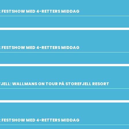
: FESTSHOW MED 4-RETTERS MIDDAG
: FESTSHOW MED 4-RETTERS MIDDAG
JELL: WALLMANS ON TOUR PÅ STOREFJELL RESORT
: FESTSHOW MED 4-RETTERS MIDDAG