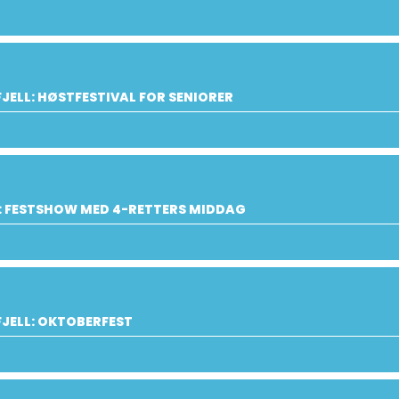
JELL: HØSTFESTIVAL FOR SENIORER
: FESTSHOW MED 4-RETTERS MIDDAG
JELL: OKTOBERFEST