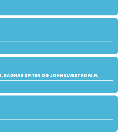
, RAGNAR SPITEN OG JOHN ELVESTAD M.FL