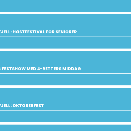
JELL: HØSTFESTIVAL FOR SENIORER
: FESTSHOW MED 4-RETTERS MIDDAG
JELL: OKTOBERFEST