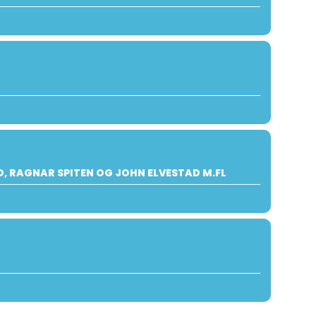
, RAGNAR SPITEN OG JOHN ELVESTAD M.FL