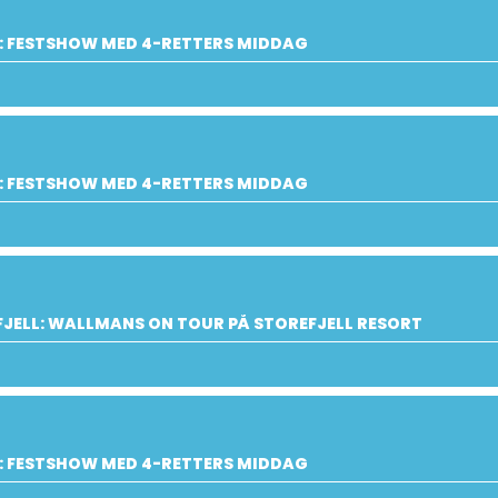
: FESTSHOW MED 4-RETTERS MIDDAG
: FESTSHOW MED 4-RETTERS MIDDAG
JELL: WALLMANS ON TOUR PÅ STOREFJELL RESORT
: FESTSHOW MED 4-RETTERS MIDDAG