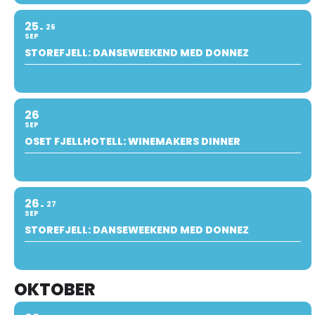
25
26
SEP
STOREFJELL: DANSEWEEKEND MED DONNEZ
26
SEP
OSET FJELLHOTELL: WINEMAKERS DINNER
26
27
SEP
STOREFJELL: DANSEWEEKEND MED DONNEZ
OKTOBER