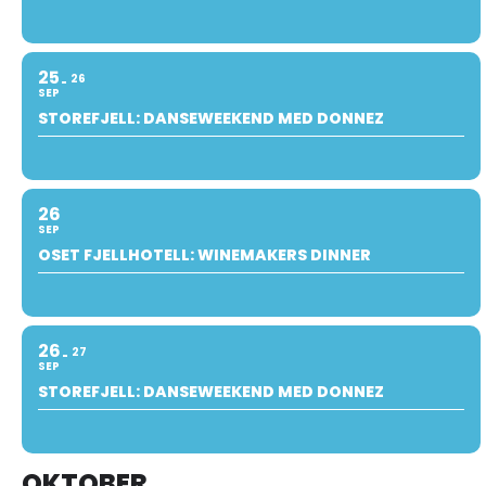
25
26
SEP
STOREFJELL: DANSEWEEKEND MED DONNEZ
26
SEP
OSET FJELLHOTELL: WINEMAKERS DINNER
26
27
SEP
STOREFJELL: DANSEWEEKEND MED DONNEZ
OKTOBER