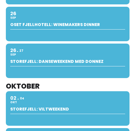
26
SEP
OSET FJELLHOTELL: WINEMAKERS DINNER
26
27
SEP
STOREFJELL: DANSEWEEKEND MED DONNEZ
OKTOBER
02
04
OKT
STOREFJELL: VILTWEEKEND