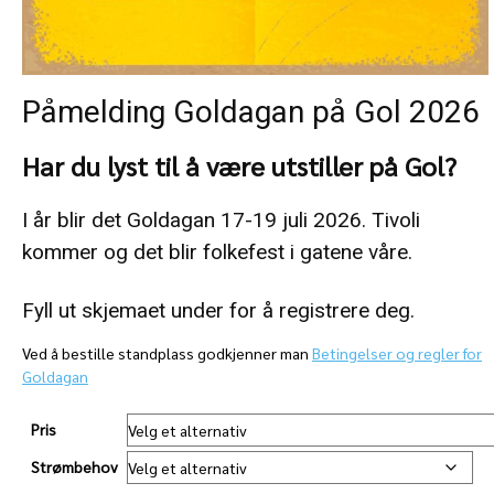
Påmelding Goldagan på Gol 2026
Har du lyst til å være utstiller på Gol?
I år blir det Goldagan 17-19 juli 2026. Tivoli
kommer og det blir folkefest i gatene våre.
Fyll ut skjemaet under for å registrere deg.
Ved å bestille standplass godkjenner man
Betingelser og regler for
Goldagan
Pris
Strømbehov