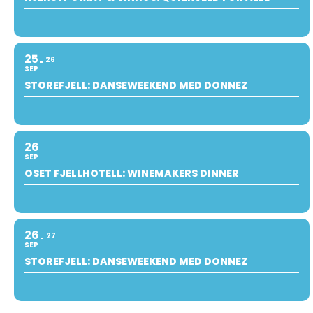
25
26
SEP
STOREFJELL: DANSEWEEKEND MED DONNEZ
26
SEP
OSET FJELLHOTELL: WINEMAKERS DINNER
26
27
SEP
STOREFJELL: DANSEWEEKEND MED DONNEZ