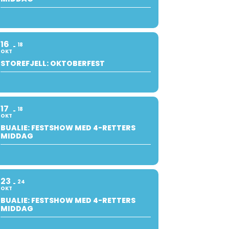
16
18
OKT
STOREFJELL: OKTOBERFEST
17
18
OKT
BUALIE: FESTSHOW MED 4-RETTERS
MIDDAG
23
24
OKT
BUALIE: FESTSHOW MED 4-RETTERS
MIDDAG