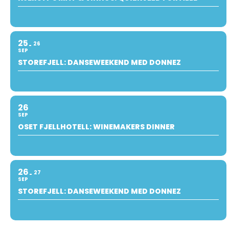
25
26
SEP
STOREFJELL: DANSEWEEKEND MED DONNEZ
26
SEP
OSET FJELLHOTELL: WINEMAKERS DINNER
26
27
SEP
STOREFJELL: DANSEWEEKEND MED DONNEZ