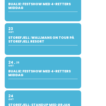
BUALIE: FESTSHOW MED 4-RETTERS
MIDDAG
23
OKT
STOREFJELL: WALLMANS ON TOUR PÅ
STOREFJELL RESORT
24
25
OKT
BUALIE: FESTSHOW MED 4-RETTERS
MIDDAG
24
OKT
STOREFJELL: STANDUP MED ØRJAN