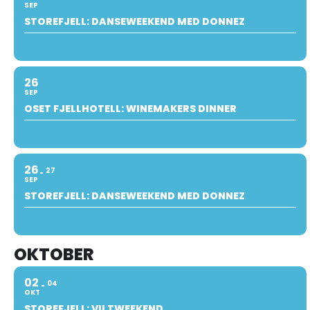
SEP
STOREFJELL: DANSEWEEKEND MED DONNEZ
26
SEP
OSET FJELLHOTELL: WINEMAKERS DINNER
26
27
SEP
STOREFJELL: DANSEWEEKEND MED DONNEZ
OKTOBER
02
04
OKT
STOREFJELL: VILTWEEKEND