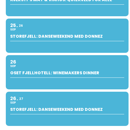
25
26
SEP
STOREFJELL: DANSEWEEKEND MED DONNEZ
26
SEP
OSET FJELLHOTELL: WINEMAKERS DINNER
26
27
SEP
STOREFJELL: DANSEWEEKEND MED DONNEZ