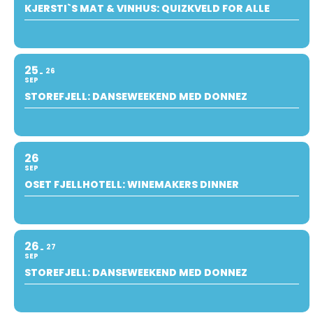
KJERSTI`S MAT & VINHUS: QUIZKVELD FOR ALLE
25
26
SEP
STOREFJELL: DANSEWEEKEND MED DONNEZ
26
SEP
OSET FJELLHOTELL: WINEMAKERS DINNER
26
27
SEP
STOREFJELL: DANSEWEEKEND MED DONNEZ