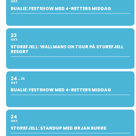
OKT
BUALIE: FESTSHOW MED 4-RETTERS MIDDAG
23
OKT
STOREFJELL: WALLMANS ON TOUR PÅ STOREFJELL
RESORT
24
25
OKT
BUALIE: FESTSHOW MED 4-RETTERS MIDDAG
24
OKT
STOREFJELL: STANDUP MED ØRJAN BURØE