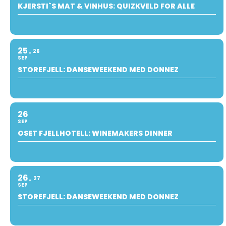
KJERSTI`S MAT & VINHUS: QUIZKVELD FOR ALLE
25
26
SEP
STOREFJELL: DANSEWEEKEND MED DONNEZ
26
SEP
OSET FJELLHOTELL: WINEMAKERS DINNER
26
27
SEP
STOREFJELL: DANSEWEEKEND MED DONNEZ