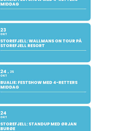
MIDDAG
23
OKT
STOREFJELL: WALLMANS ON TOUR PÅ
STOREFJELL RESORT
24
25
OKT
BUALIE: FESTSHOW MED 4-RETTERS
MIDDAG
24
OKT
STOREFJELL: STANDUP MED ØRJAN
BURØE