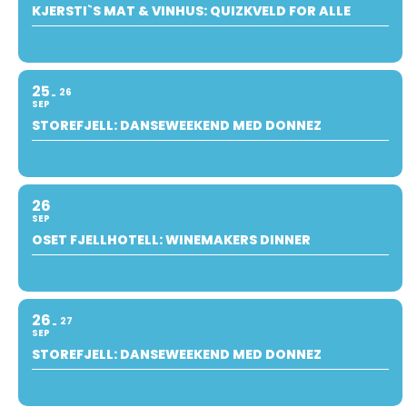
KJERSTI`S MAT & VINHUS: QUIZKVELD FOR ALLE
25
26
SEP
STOREFJELL: DANSEWEEKEND MED DONNEZ
26
SEP
OSET FJELLHOTELL: WINEMAKERS DINNER
26
27
SEP
STOREFJELL: DANSEWEEKEND MED DONNEZ