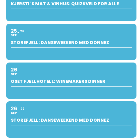
KJERSTI`S MAT & VINHUS: QUIZKVELD FOR ALLE
25
26
SEP
STOREFJELL: DANSEWEEKEND MED DONNEZ
26
SEP
OSET FJELLHOTELL: WINEMAKERS DINNER
26
27
SEP
STOREFJELL: DANSEWEEKEND MED DONNEZ