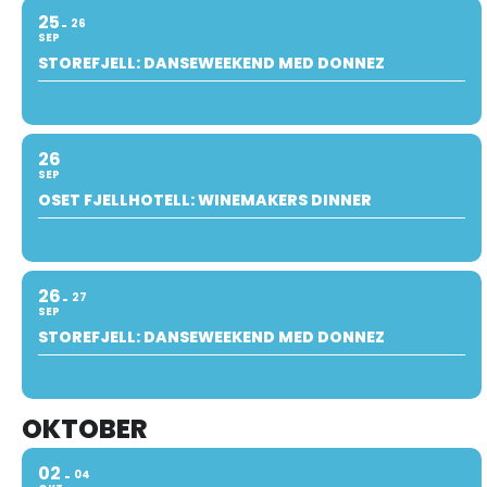
25
26
SEP
STOREFJELL: DANSEWEEKEND MED DONNEZ
26
SEP
OSET FJELLHOTELL: WINEMAKERS DINNER
26
27
SEP
STOREFJELL: DANSEWEEKEND MED DONNEZ
OKTOBER
02
04