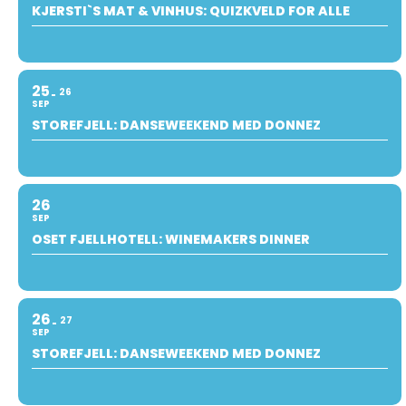
KJERSTI`S MAT & VINHUS: QUIZKVELD FOR ALLE
25
26
SEP
STOREFJELL: DANSEWEEKEND MED DONNEZ
26
SEP
OSET FJELLHOTELL: WINEMAKERS DINNER
26
27
SEP
STOREFJELL: DANSEWEEKEND MED DONNEZ