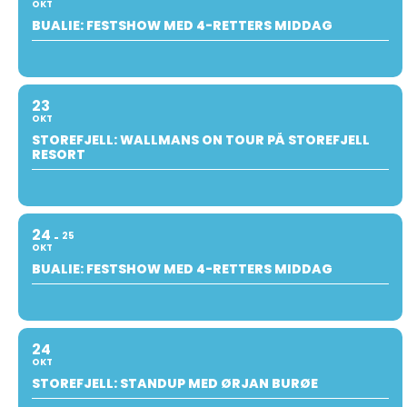
OKT
BUALIE: FESTSHOW MED 4-RETTERS MIDDAG
23
OKT
STOREFJELL: WALLMANS ON TOUR PÅ STOREFJELL
RESORT
24
25
OKT
BUALIE: FESTSHOW MED 4-RETTERS MIDDAG
24
OKT
STOREFJELL: STANDUP MED ØRJAN BURØE