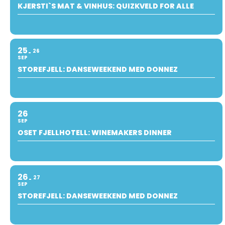
KJERSTI`S MAT & VINHUS: QUIZKVELD FOR ALLE
25
26
SEP
STOREFJELL: DANSEWEEKEND MED DONNEZ
26
SEP
OSET FJELLHOTELL: WINEMAKERS DINNER
26
27
SEP
STOREFJELL: DANSEWEEKEND MED DONNEZ