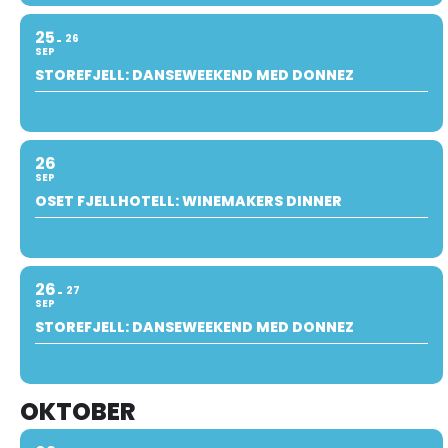
25
26
SEP
STOREFJELL: DANSEWEEKEND MED DONNEZ
26
SEP
OSET FJELLHOTELL: WINEMAKERS DINNER
26
27
SEP
STOREFJELL: DANSEWEEKEND MED DONNEZ
OKTOBER