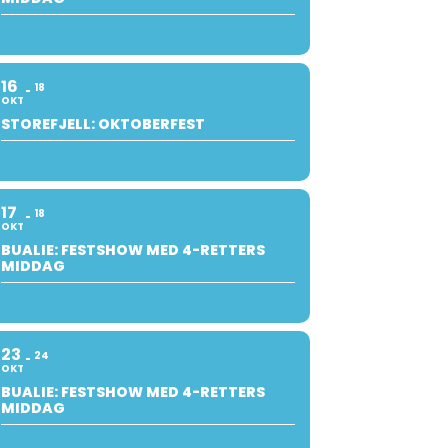
16
18
OKT
STOREFJELL: OKTOBERFEST
17
18
OKT
BUALIE: FESTSHOW MED 4-RETTERS
MIDDAG
23
24
OKT
BUALIE: FESTSHOW MED 4-RETTERS
MIDDAG