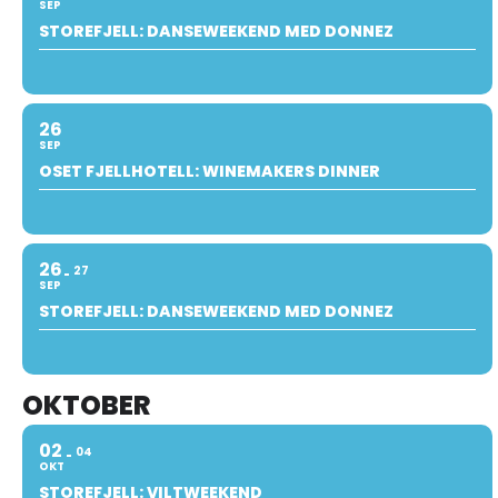
SEP
STOREFJELL: DANSEWEEKEND MED DONNEZ
26
SEP
OSET FJELLHOTELL: WINEMAKERS DINNER
26
27
SEP
STOREFJELL: DANSEWEEKEND MED DONNEZ
OKTOBER
02
04
OKT
STOREFJELL: VILTWEEKEND