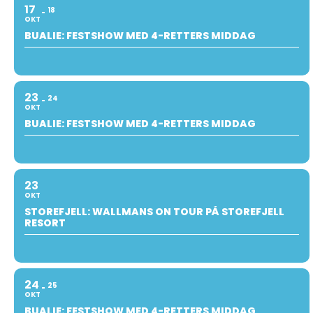
17
18
OKT
BUALIE: FESTSHOW MED 4-RETTERS MIDDAG
23
24
OKT
BUALIE: FESTSHOW MED 4-RETTERS MIDDAG
23
OKT
STOREFJELL: WALLMANS ON TOUR PÅ STOREFJELL
RESORT
24
25
OKT
BUALIE: FESTSHOW MED 4-RETTERS MIDDAG