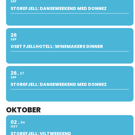
SEP
STOREFJELL: DANSEWEEKEND MED DONNEZ
26
SEP
OSET FJELLHOTELL: WINEMAKERS DINNER
26
27
SEP
STOREFJELL: DANSEWEEKEND MED DONNEZ
OKTOBER
02
04
OKT
STOREFJELL: VILTWEEKEND