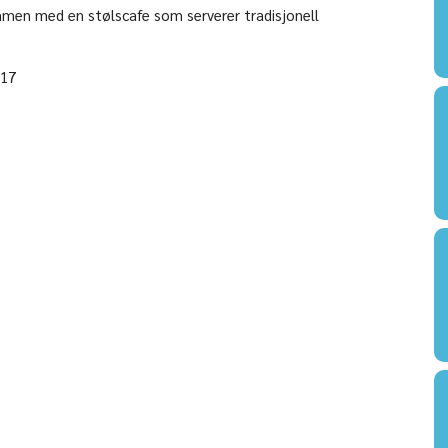
men med en stølscafe som serverer tradisjonell
-17