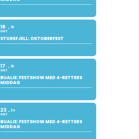
16
18
OKT
STOREFJELL: OKTOBERFEST
17
18
OKT
BUALIE: FESTSHOW MED 4-RETTERS
MIDDAG
23
24
OKT
BUALIE: FESTSHOW MED 4-RETTERS
MIDDAG