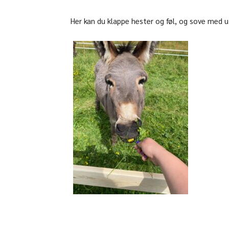
Her kan du klappe hester og føl, og sove med u