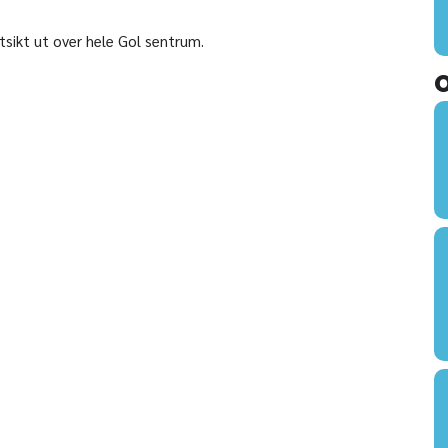
tsikt ut over hele Gol sentrum.