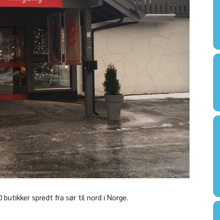
butikker spredt fra sør til nord i Norge.