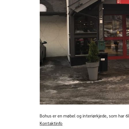
Bohus er en møbel og interiørkjede, som har 60 
Kontaktinfo