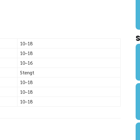
10–18
10–18
10–16
Stengt
10–18
10–18
10–18