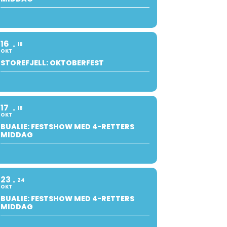
16
18
OKT
STOREFJELL: OKTOBERFEST
17
18
OKT
BUALIE: FESTSHOW MED 4-RETTERS
MIDDAG
23
24
OKT
BUALIE: FESTSHOW MED 4-RETTERS
MIDDAG