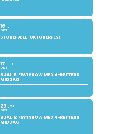
16
18
OKT
STOREFJELL: OKTOBERFEST
17
18
OKT
BUALIE: FESTSHOW MED 4-RETTERS
MIDDAG
23
24
OKT
BUALIE: FESTSHOW MED 4-RETTERS
MIDDAG