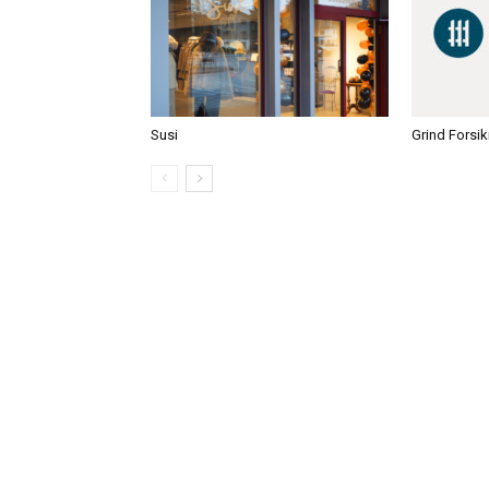
Susi
Grind Forsik