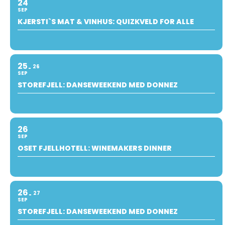
24
SEP
KJERSTI`S MAT & VINHUS: QUIZKVELD FOR ALLE
25
26
SEP
STOREFJELL: DANSEWEEKEND MED DONNEZ
26
SEP
OSET FJELLHOTELL: WINEMAKERS DINNER
26
27
SEP
STOREFJELL: DANSEWEEKEND MED DONNEZ