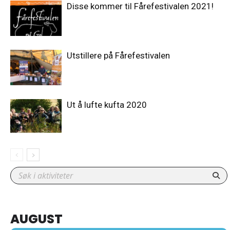
Disse kommer til Fårefestivalen 2021!
Utstillere på Fårefestivalen
Ut å lufte kufta 2020
AUGUST