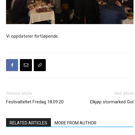
Vi oppdaterer fortløpende.
Previous article
Next article
Festivalteltet Fredag 18.09.20
Elkjøp stormarked Gol
RELATED ARTICLES
MORE FROM AUTHOR