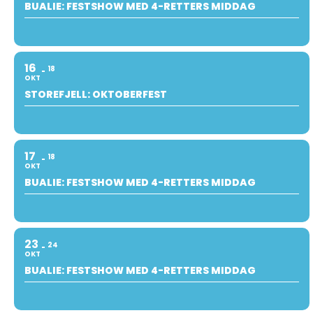
BUALIE: FESTSHOW MED 4-RETTERS MIDDAG
16
18
OKT
STOREFJELL: OKTOBERFEST
17
18
OKT
BUALIE: FESTSHOW MED 4-RETTERS MIDDAG
23
24
OKT
BUALIE: FESTSHOW MED 4-RETTERS MIDDAG