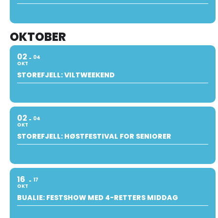
OKTOBER
02
04
OKT
STOREFJELL: VILTWEEKEND
02
04
OKT
STOREFJELL: HØSTFESTIVAL FOR SENIORER
16
17
OKT
BUALIE: FESTSHOW MED 4-RETTERS MIDDAG