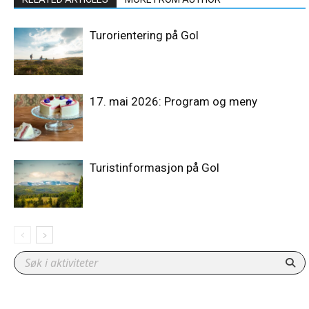
Turorientering på Gol
17. mai 2026: Program og meny
Turistinformasjon på Gol