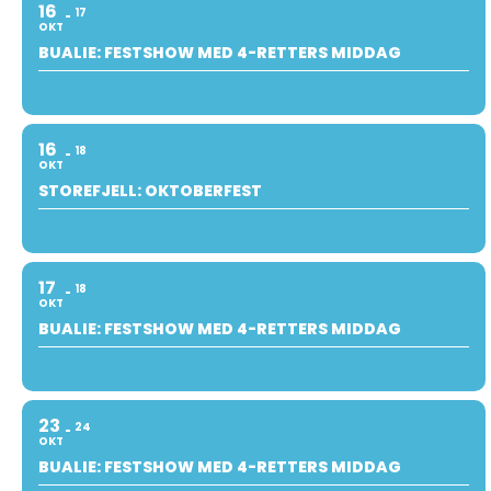
16
17
OKT
BUALIE: FESTSHOW MED 4-RETTERS MIDDAG
16
18
OKT
STOREFJELL: OKTOBERFEST
17
18
OKT
BUALIE: FESTSHOW MED 4-RETTERS MIDDAG
23
24
OKT
BUALIE: FESTSHOW MED 4-RETTERS MIDDAG