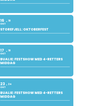
16
18
OKT
STOREFJELL: OKTOBERFEST
17
18
OKT
BUALIE: FESTSHOW MED 4-RETTERS
MIDDAG
23
24
OKT
BUALIE: FESTSHOW MED 4-RETTERS
MIDDAG