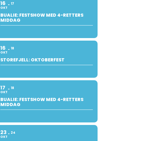
16
17
OKT
BUALIE: FESTSHOW MED 4-RETTERS
MIDDAG
16
18
OKT
STOREFJELL: OKTOBERFEST
17
18
OKT
BUALIE: FESTSHOW MED 4-RETTERS
MIDDAG
23
24
OKT