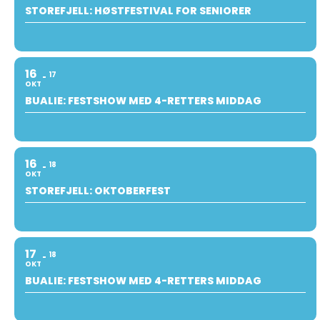
STOREFJELL: HØSTFESTIVAL FOR SENIORER
16
17
OKT
BUALIE: FESTSHOW MED 4-RETTERS MIDDAG
16
18
OKT
STOREFJELL: OKTOBERFEST
17
18
OKT
BUALIE: FESTSHOW MED 4-RETTERS MIDDAG