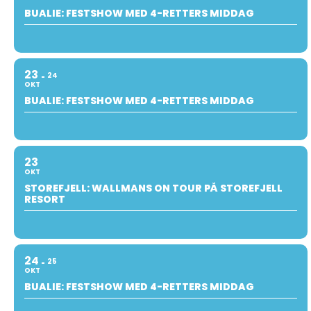
BUALIE: FESTSHOW MED 4-RETTERS MIDDAG
23
24
OKT
BUALIE: FESTSHOW MED 4-RETTERS MIDDAG
23
OKT
STOREFJELL: WALLMANS ON TOUR PÅ STOREFJELL
RESORT
24
25
OKT
BUALIE: FESTSHOW MED 4-RETTERS MIDDAG