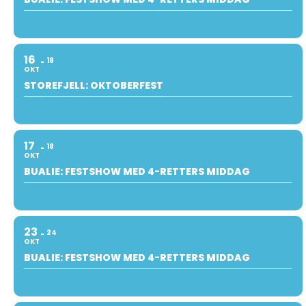
16
18
OKT
STOREFJELL: OKTOBERFEST
17
18
OKT
BUALIE: FESTSHOW MED 4-RETTERS MIDDAG
23
24
OKT
BUALIE: FESTSHOW MED 4-RETTERS MIDDAG