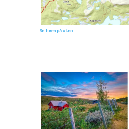
Se turen på ut.no