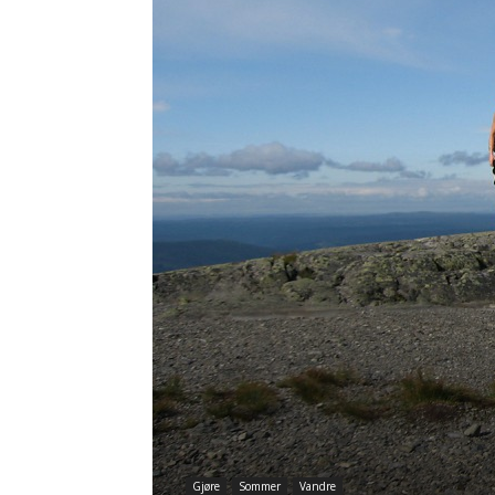
Gjøre
Sommer
Vandre