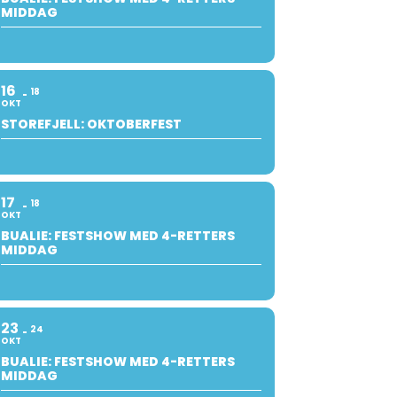
MIDDAG
16
18
OKT
STOREFJELL: OKTOBERFEST
17
18
OKT
BUALIE: FESTSHOW MED 4-RETTERS
MIDDAG
23
24
OKT
BUALIE: FESTSHOW MED 4-RETTERS
MIDDAG