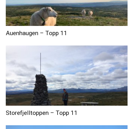
Auenhaugen – Topp 11
Storefjelltoppen – Topp 11