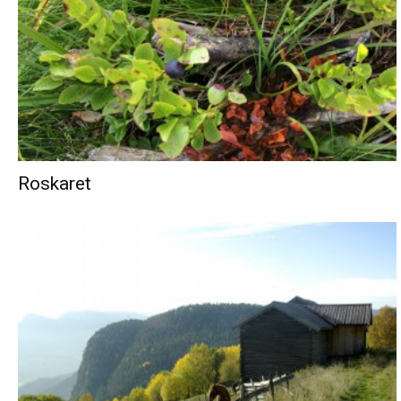
Roskaret