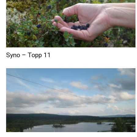
Syno – Topp 11