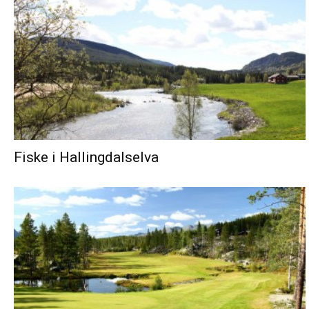
Fiske i Hallingdalselva