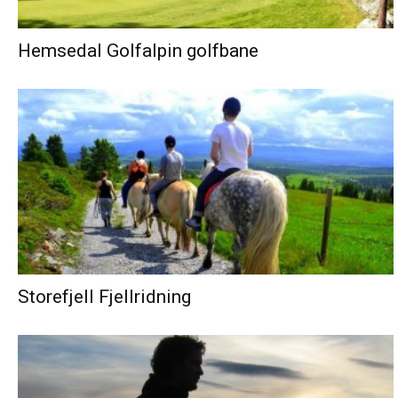
Hemsedal Golfalpin golfbane
Storefjell Fjellridning