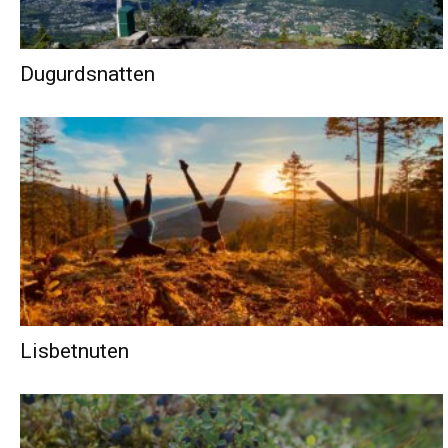
Dugurdsnatten
Lisbetnuten