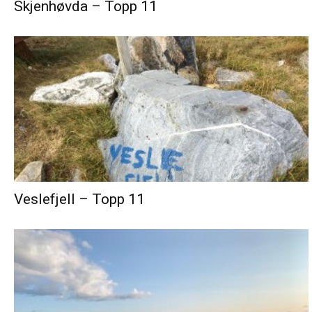
Skjenhøvda – Topp 11
Veslefjell – Topp 11