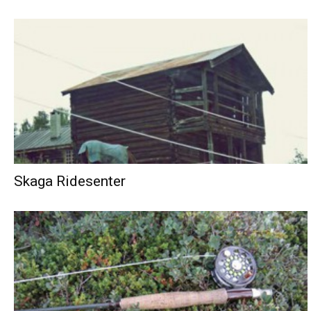
Skaga Ridesenter