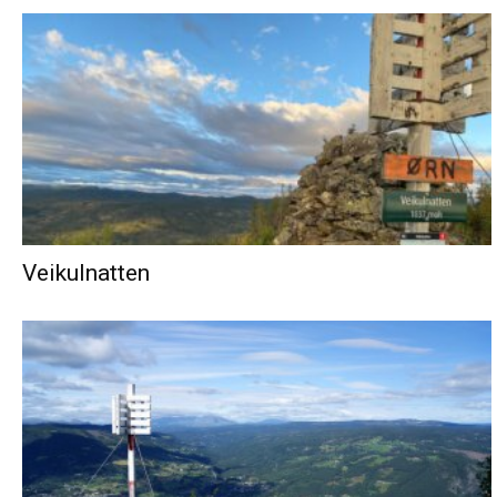
Veikulnatten