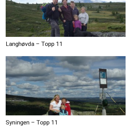
Langhøvda – Topp 11
Syningen – Topp 11