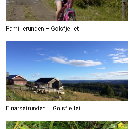
Familierunden – Golsfjellet
Einarsetrunden – Golsfjellet