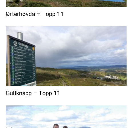
Ørterhøvda – Topp 11
Gullknapp – Topp 11